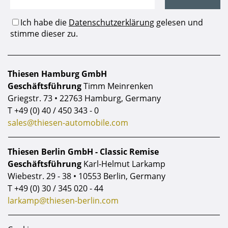
Thiesen Hamburg GmbH
Geschäftsführung
Timm Meinrenken
Griegstr. 73 • 22763 Hamburg, Germany
T
+49 (0) 40 / 450 343 - 0
sales@thiesen-automobile.com
Thiesen Berlin GmbH - Classic Remise
Geschäftsführung
Karl-Helmut Larkamp
Wiebestr. 29 - 38 • 10553 Berlin, Germany
T
+49 (0) 30 / 345 020 - 44
larkamp@thiesen-berlin.com