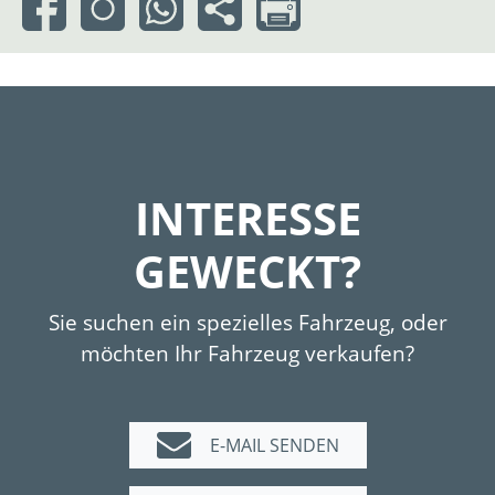
INTERESSE
GEWECKT?
Sie suchen ein spezielles Fahrzeug, oder
möchten Ihr Fahrzeug verkaufen?
E-MAIL SENDEN