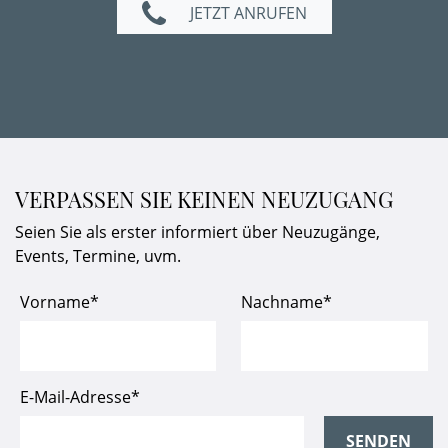
JETZT ANRUFEN
VERPASSEN SIE KEINEN NEUZUGANG
Seien Sie als erster informiert über Neuzugänge,
Events, Termine, uvm.