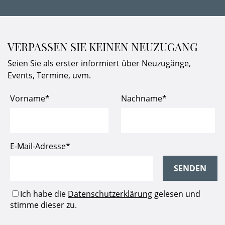
VERPASSEN SIE KEINEN NEUZUGANG
Seien Sie als erster informiert über Neuzugänge,
Events, Termine, uvm.