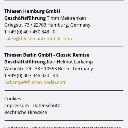
Thiesen Hamburg GmbH
Geschäftsführung
Timm Meinrenken
Griegstr. 73 • 22763 Hamburg, Germany
T
+49 (0) 40 / 450 343 - 0
sales@thiesen-automobile.com
Thiesen Berlin GmbH - Classic Remise
Geschäftsführung
Karl-Helmut Larkamp
Wiebestr. 29 - 38 • 10553 Berlin, Germany
T
+49 (0) 30 / 345 020 - 44
larkamp@thiesen-berlin.com
Cookies
Impressum - Datenschutz
Rechtliche Hinweise