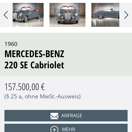
1960
MERCEDES-BENZ
220 SE Cabriolet
157.500,00 €
(§ 25 a, ohne MwSt.-Ausweis)
ANFRAGE
MEHR