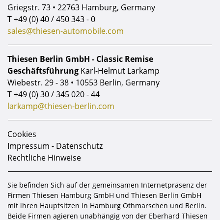
Griegstr. 73 • 22763 Hamburg, Germany
T
+49 (0) 40 / 450 343 - 0
sales@thiesen-automobile.com
Thiesen Berlin GmbH - Classic Remise
Geschäftsführung
Karl-Helmut Larkamp
Wiebestr. 29 - 38 • 10553 Berlin, Germany
T
+49 (0) 30 / 345 020 - 44
larkamp@thiesen-berlin.com
Cookies
Impressum - Datenschutz
Rechtliche Hinweise
Sie befinden Sich auf der gemeinsamen Internetpräsenz der
Firmen Thiesen Hamburg GmbH und Thiesen Berlin GmbH
mit ihren Hauptsitzen in Hamburg Othmarschen und Berlin.
Beide Firmen agieren unabhängig von der Eberhard Thiesen