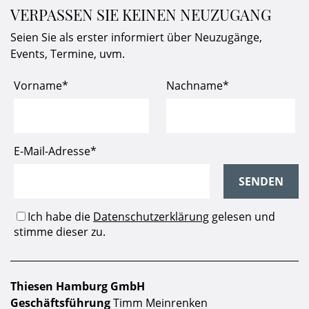
VERPASSEN SIE KEINEN NEUZUGANG
Seien Sie als erster informiert über Neuzugänge,
Events, Termine, uvm.
Thiesen Hamburg GmbH
Geschäftsführung
Timm Meinrenken