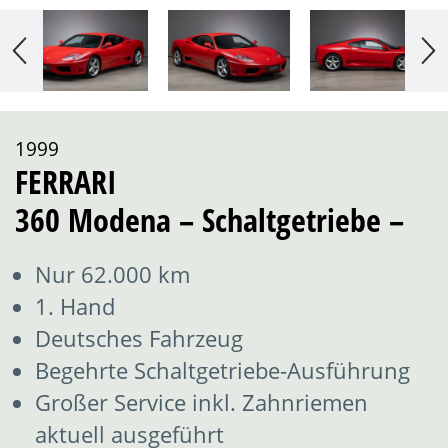
1999
FERRARI
360 Modena – Schaltgetriebe –
Nur 62.000 km
1. Hand
Deutsches Fahrzeug
Begehrte Schaltgetriebe-Ausführung
Großer Service inkl. Zahnriemen
aktuell ausgeführt