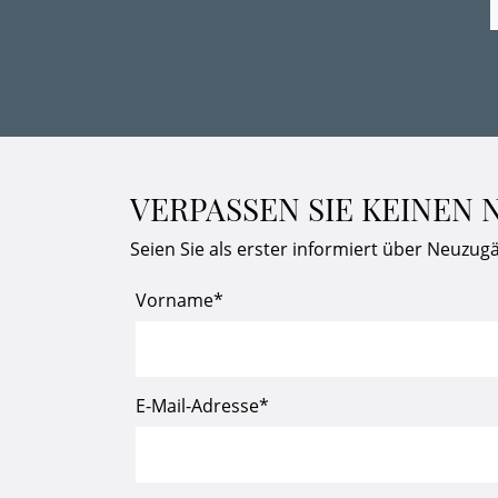
VERPASSEN SIE KEINEN
Seien Sie als erster informiert über Neuzug