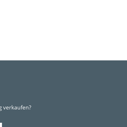
g verkaufen?