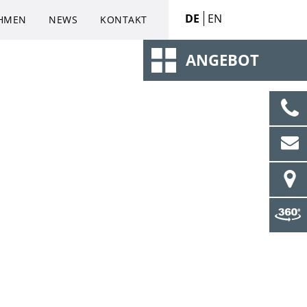
DE
EN
HMEN
NEWS
KONTAKT
ANGEBOT