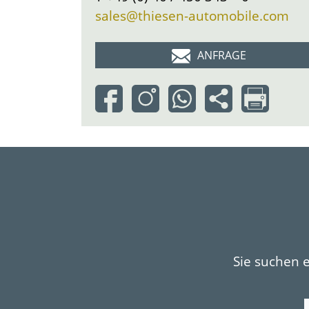
sales@thiesen-automobile.com
ANFRAGE
Sie suchen 