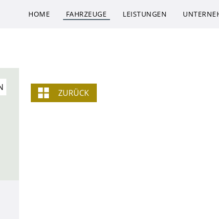
HOME
FAHRZEUGE
LEISTUNGEN
UNTERNE
N
ZURÜCK