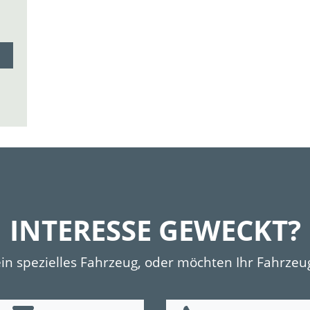
INTERESSE GEWECKT?
ein spezielles Fahrzeug, oder möchten Ihr Fahrzeu