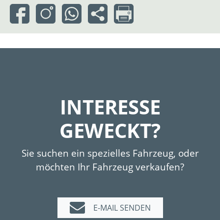
INTERESSE
GEWECKT?
Sie suchen ein spezielles Fahrzeug, oder
möchten Ihr Fahrzeug verkaufen?
E-MAIL SENDEN