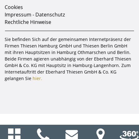
Cookies
Impressum - Datenschutz
Rechtliche Hinweise
Sie befinden Sich auf der gemeinsamen Internetpräsenz der
Firmen Thiesen Hamburg GmbH und Thiesen Berlin GmbH
mit ihren Hauptsitzen in Hamburg Othmarschen und Berlin.
Beide Firmen agieren unabhängig von der Eberhard Thiesen
GmbH & Co. KG mit Hauptsitz in Hamburg-Langenhorn. Zum
Internetauftritt der Eberhard Thiesen GmbH & Co. KG
gelangen Sie
hier.