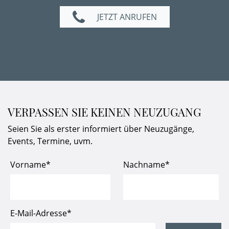
JETZT ANRUFEN
VERPASSEN SIE KEINEN NEUZUGANG
Seien Sie als erster informiert über Neuzugänge,
Events, Termine, uvm.