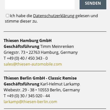
Thiesen Hamburg GmbH
Geschäftsführung
Timm Meinrenken
Griegstr. 73 • 22763 Hamburg, Germany
T
+49 (0) 40 / 450 343 - 0
sales@thiesen-automobile.com
Thiesen Berlin GmbH - Classic Remise
Geschäftsführung
Karl-Helmut Larkamp
Wiebestr. 29 - 38 • 10553 Berlin, Germany
T
+49 (0) 30 / 345 020 - 44
larkamp@thiesen-berlin.com