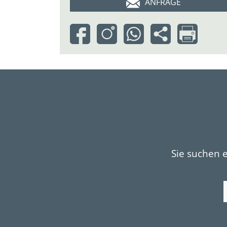
ANFRAGE
Sie suchen 