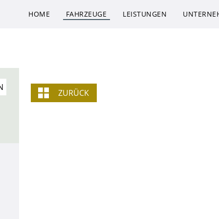
HOME
FAHRZEUGE
LEISTUNGEN
UNTERNE
N
ZURÜCK