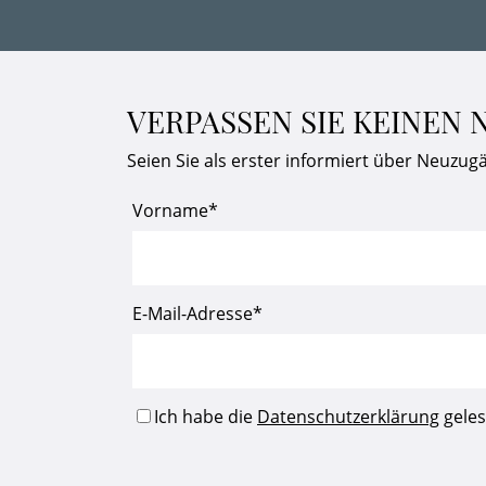
VERPASSEN SIE KEINEN
Seien Sie als erster informiert über Neuzug