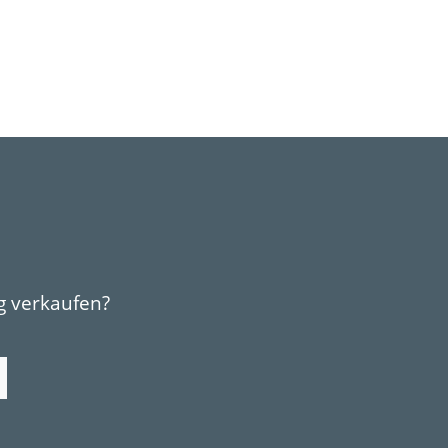
g verkaufen?