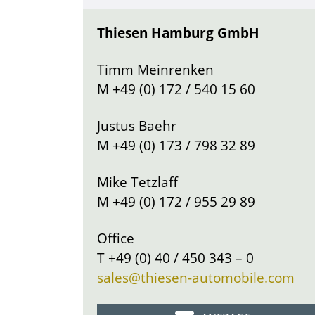
Thiesen Hamburg GmbH
Timm Meinrenken
M
+49 (0) 172 / 540 15 60
Justus Baehr
M
+49 (0) 173 / 798 32 89
Mike Tetzlaff
M
+49 (0) 172 / 955 29 89
Office
T
+49 (0) 40 / 450 343 – 0
sales@thiesen-automobile.com