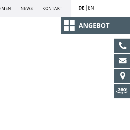
DE
EN
HMEN
NEWS
KONTAKT
ANGEBOT