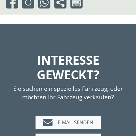
INTERESSE
GEWECKT?
Sie suchen ein spezielles Fahrzeug, oder
möchten Ihr Fahrzeug verkaufen?
E-MAIL SENDEN