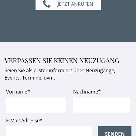
JETZT ANRUFEN
VERPASSEN SIE KEINEN NEUZUGANG
Seien Sie als erster informiert über Neuzugänge,
Events, Termine, uvm.