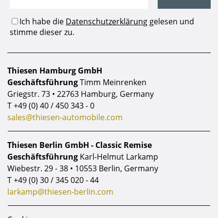
Thiesen Hamburg GmbH
Geschäftsführung
Timm Meinrenken
Griegstr. 73 • 22763 Hamburg, Germany
T
+49 (0) 40 / 450 343 - 0
sales@thiesen-automobile.com
Thiesen Berlin GmbH - Classic Remise
Geschäftsführung
Karl-Helmut Larkamp
Wiebestr. 29 - 38 • 10553 Berlin, Germany
T
+49 (0) 30 / 345 020 - 44
larkamp@thiesen-berlin.com