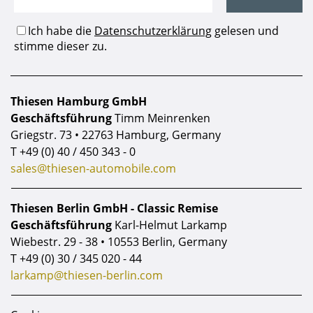
Thiesen Hamburg GmbH
Geschäftsführung
Timm Meinrenken
Griegstr. 73 • 22763 Hamburg, Germany
T
+49 (0) 40 / 450 343 - 0
sales@thiesen-automobile.com
Thiesen Berlin GmbH - Classic Remise
Geschäftsführung
Karl-Helmut Larkamp
Wiebestr. 29 - 38 • 10553 Berlin, Germany
T
+49 (0) 30 / 345 020 - 44
larkamp@thiesen-berlin.com