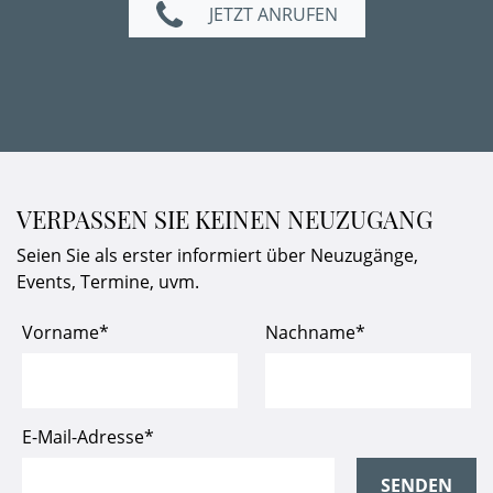
JETZT ANRUFEN
VERPASSEN SIE KEINEN NEUZUGANG
Seien Sie als erster informiert über Neuzugänge,
Events, Termine, uvm.