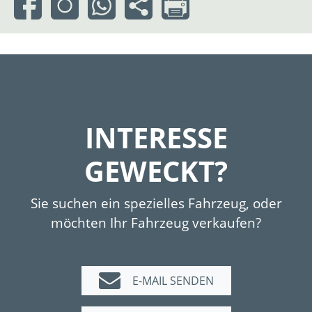
INTERESSE
GEWECKT?
Sie suchen ein spezielles Fahrzeug, oder
möchten Ihr Fahrzeug verkaufen?
E-MAIL SENDEN