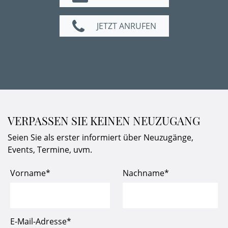
JETZT ANRUFEN
VERPASSEN SIE KEINEN NEUZUGANG
Seien Sie als erster informiert über Neuzugänge,
Events, Termine, uvm.