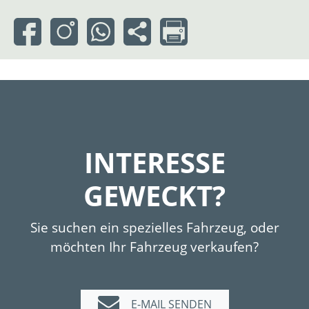
INTERESSE
GEWECKT?
Sie suchen ein spezielles Fahrzeug, oder
möchten Ihr Fahrzeug verkaufen?
E-MAIL SENDEN