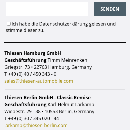
Thiesen Hamburg GmbH
Geschäftsführung
Timm Meinrenken
Griegstr. 73 • 22763 Hamburg, Germany
T
+49 (0) 40 / 450 343 - 0
sales@thiesen-automobile.com
Thiesen Berlin GmbH - Classic Remise
Geschäftsführung
Karl-Helmut Larkamp
Wiebestr. 29 - 38 • 10553 Berlin, Germany
T
+49 (0) 30 / 345 020 - 44
larkamp@thiesen-berlin.com