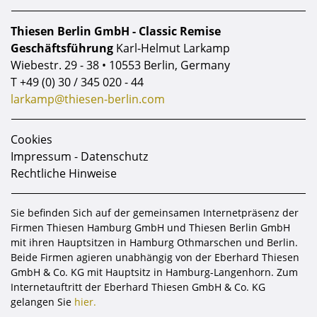
Thiesen Berlin GmbH - Classic Remise
Geschäftsführung
Karl-Helmut Larkamp
Wiebestr. 29 - 38 • 10553 Berlin, Germany
T
+49 (0) 30 / 345 020 - 44
larkamp@thiesen-berlin.com
Cookies
Impressum - Datenschutz
Rechtliche Hinweise
Sie befinden Sich auf der gemeinsamen Internetpräsenz der
Firmen Thiesen Hamburg GmbH und Thiesen Berlin GmbH
mit ihren Hauptsitzen in Hamburg Othmarschen und Berlin.
Beide Firmen agieren unabhängig von der Eberhard Thiesen
GmbH & Co. KG mit Hauptsitz in Hamburg-Langenhorn. Zum
Internetauftritt der Eberhard Thiesen GmbH & Co. KG
gelangen Sie
hier.