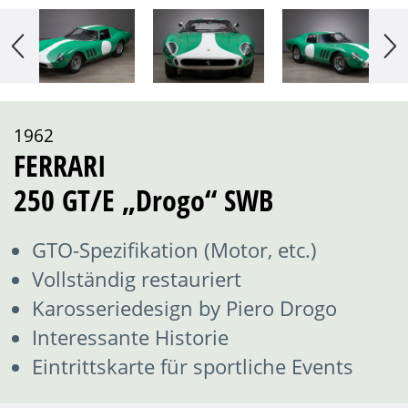
1962
FERRARI
250 GT/E „Drogo“ SWB
GTO-Spezifikation (Motor, etc.)
Vollständig restauriert
Karosseriedesign by Piero Drogo
Interessante Historie
Eintrittskarte für sportliche Events