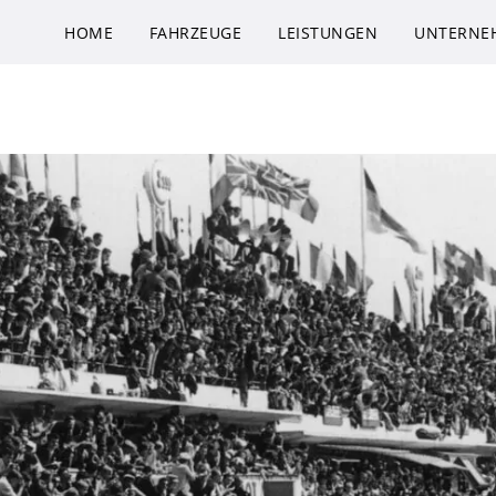
HOME
FAHRZEUGE
LEISTUNGEN
UNTERNE