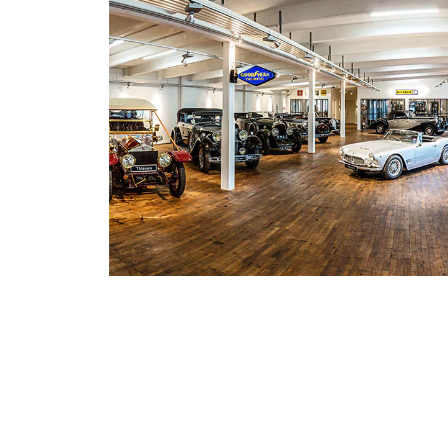
präsentieren.