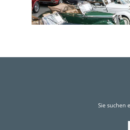
Sie suchen 