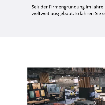
Seit der Firmengründung im Jahr
weltweit ausgebaut. Erfahren Sie se