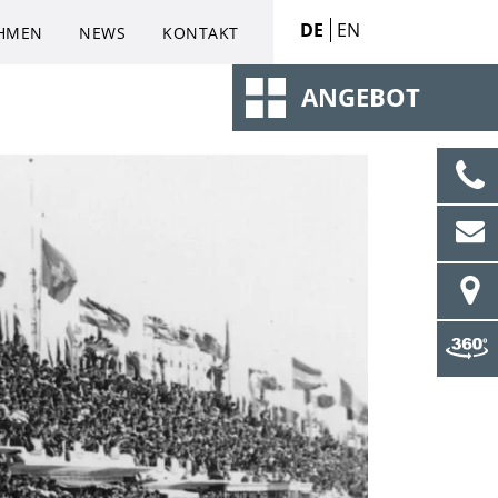
DE
EN
HMEN
NEWS
KONTAKT
ANGEBOT