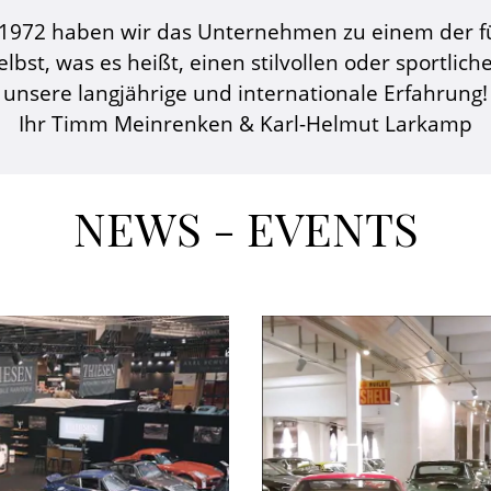
e 1972 haben wir das Unternehmen zu einem der 
lbst, was es heißt, einen stilvollen oder sportlic
unsere langjährige und internationale Erfahrung!
Ihr Timm Meinrenken & Karl-Helmut Larkamp
NEWS - EVENTS